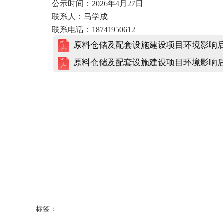
公示时间：
2026
年
4
月
27
日
联系人：马学成
联系电话：
18741950612
原料仓储及配套设施建设项目环境影响后评
原料仓储及配套设施建设项目环境影响后评
标签：