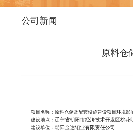
公司新闻
原料仓
项目名称
：
原料仓储及配套设施建设项目
环境影
辽宁省朝阳市经济技术开发区桃花
建设地点：
朝阳金达钼业有限责任公司
建设单位：