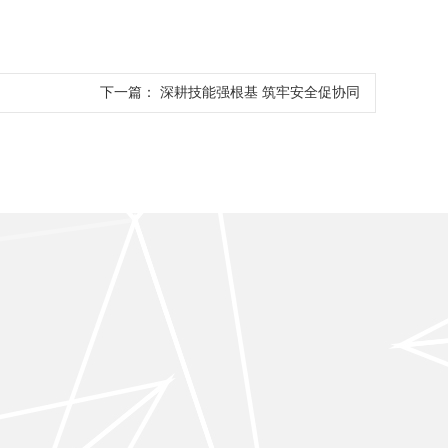
下一篇：
深耕技能强根基 筑牢安全促协同