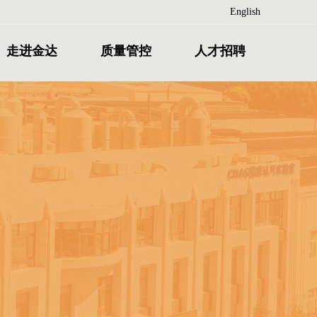
English
走进金达
质量管控
人才招聘