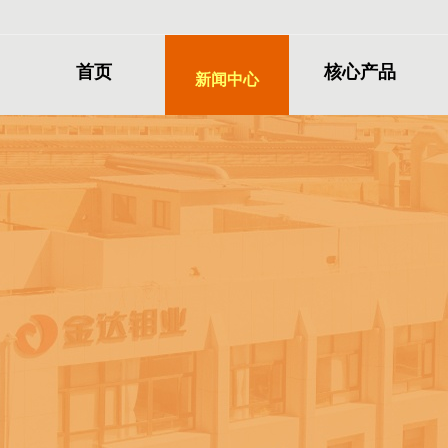
首页
核心产品
新闻中心