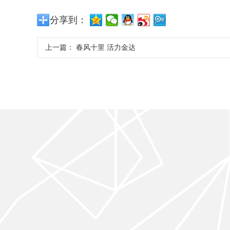
分享到：
上一篇：
春风十里 活力金达