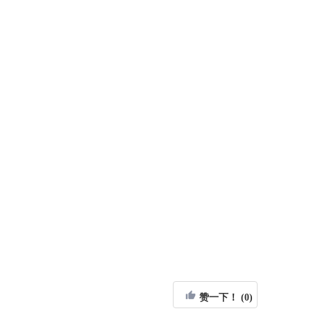
赞一下！ (0)