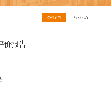
公司新闻
行业动态
评价报告
告