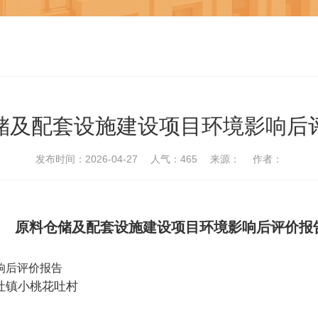
储及配套设施建设项目环境影响后
发布时间：2026-04-27
人气：465
来源：
作者：
原料仓储及配套设施建设项目
环境影响后评价报
响后评价报告
吐镇小桃花吐村