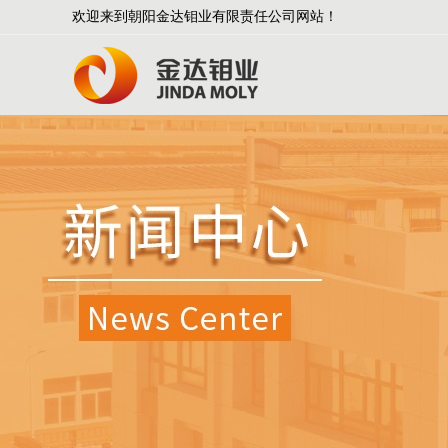
欢迎来到朝阳金达钼业有限责任公司网站！