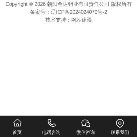
Copyright © 2026 朝阳金达钼业有限责任公司 版权所有
备案号：
辽ICP备2024024070号-2
技术支持：
网站建设
首页
电话咨询
微信咨询
联系我们