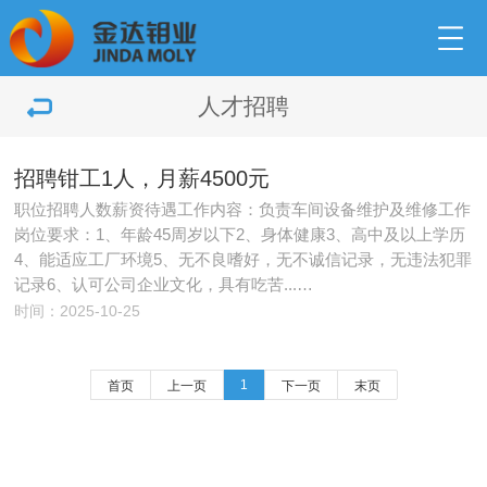
人才招聘
招聘钳工1人，月薪4500元
职位招聘人数薪资待遇工作内容：负责车间设备维护及维修工作
岗位要求：1、年龄45周岁以下2、身体健康3、高中及以上学历
4、能适应工厂环境5、无不良嗜好，无不诚信记录，无违法犯罪
记录6、认可公司企业文化，具有吃苦...…
时间：2025-10-25
1
首页
上一页
下一页
末页