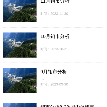
11月钼市分析
…
时间：2023-11-30
10月钼市分析
…
时间：2023-10-31
9月钼市分析
…
时间：2023-09-30