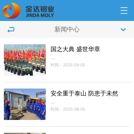
新闻中心
国之大典 盛世华章
…
时间：2025-09-05
安全重于泰山 防患于未然
…
时间：2025-08-05