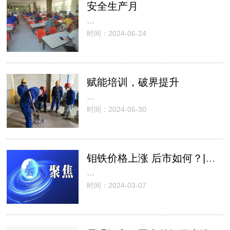
安全生产月
…
时间：2024-06-24
赋能培训，破界提升
…
时间：2024-05-30
钼铁价格上涨 后市如何？|钼市日评(2024-3-7)
…
时间：2024-03-07