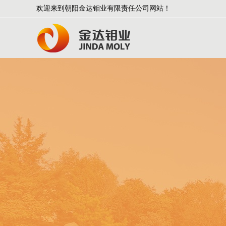
欢迎来到朝阳金达钼业有限责任公司网站！