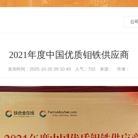
公
2021年度中国优质钼铁供应商
发布时间：2025-10-25 09:10:40
人气：702
来源：
作者：