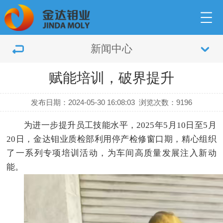
新闻中心
赋能培训，破界提升
发布日期：2024-05-30 16:08:03
浏览次数：9196
为进一步提升员工技能水平，2025年5月10日至5月
20日，金达钼业质检部利用停产检修窗口期，精心组织
了一系列专项培训活动，为车间高质量发展注入新动
能。