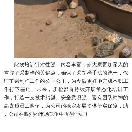
此次培训针对性强、内容丰富，使大家更加深入的
掌握了采制样的关键点，确保了采制样手法的统一，保
证了采制样工作的公平公正，为今后更好地完成本职工
作打下基础。未来，质检部将持续开展常态化培训工
作，打造一支技术精湛、安全意识强、富有团队精神的
高素质员工队伍，为公司的稳定发展提供坚实保障，助
力公司在激烈的市场竞争中再创佳绩！