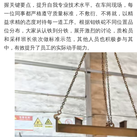
握关键要点，提升自我专业技术水平。在车间现场，每
一位同事都严格遵守质量标准，不敷衍、不将就，以精
益求精的态度对待每一道工序。根据钼铁砣不同位置品
位分布，大家从认铁到分铁，展开激烈的讨论，质检员
和采样班长依次做标准示范，其他人员也积极参与其
中，有效提升了员工的实际动手能力。