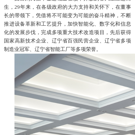
生，29年来，在各级政府的大力支持和关怀下，在董事
长的带领下，凭借将不可能变为可能的奋斗精神，不断
推进设备革新和工艺提升，加快智能化、数字化和信息
化的发展步伐，完成多项重大技术改造项目，先后获得
国家高新技术企业、辽宁省百强民营企业、辽宁省多项
制造业冠军、辽宁省智能工厂等多项荣誉。