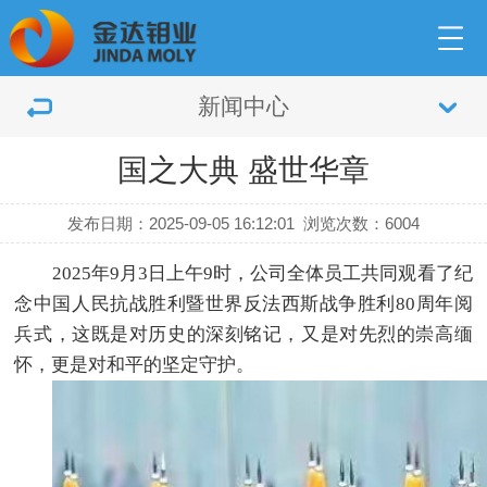
新闻中心
国之大典 盛世华章
发布日期：2025-09-05 16:12:01
浏览次数：6004
2025年9月3日上午9时，公司全体员工共同观看了纪
念中国人民抗战胜利暨世界反法西斯战争胜利80周年阅
兵式，这既是对历史的深刻铭记，又是对先烈的崇高缅
怀，更是对和平的坚定守护。