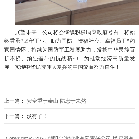
展望未来，公司将会继续积极响应政府号召，将始
终秉承“坚守工业、助力国防、造福社会、幸福员工”的
家国情怀，持续为国防军工发展助力，发扬中华民族百
折不挠、顽强奋斗的抗战精神，为推动经济高质量发
展、实现中华民族伟大复兴的中国梦而努力奋斗！
上一篇：
安全重于泰山 防患于未然
下一篇： 没有了！
Copyright © 2026 朝阳金达钼业有限责任公司 版权所有