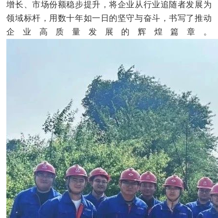
增长、市场份额稳步提升，将企业从行业追随者发展为
领域标杆，用数十年如一日的坚守与奋斗，书写了推动
企业高质量发展的辉煌篇章。