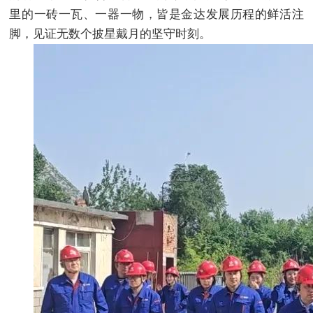
里的一砖一瓦、一器一物，皆是金达发展历程的鲜活注
脚，见证无数个披星戴月的坚守时刻。