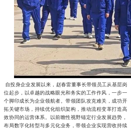
自投身企业发展以来，赵春雷董事长带领员工从基层岗
位起步，以卓越的战略眼光和务实的工作作风，一步一
个脚印成长为企业领航者。带领团队攻克难关，成功开
拓关键市场，持续优化组织架构，推动流程变革打造高
效协同的运营体系。以前瞻性视野锚定行业发展趋势，
布局数字化转型与多元化业务，带领企业实现营收持续